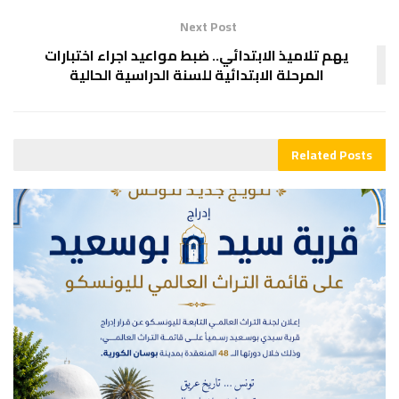
Next Post
يهم تلاميذ الابتدائي.. ضبط مواعيد اجراء اختبارات
المرحلة الابتدائية للسنة الدراسية الحالية
Related
Posts