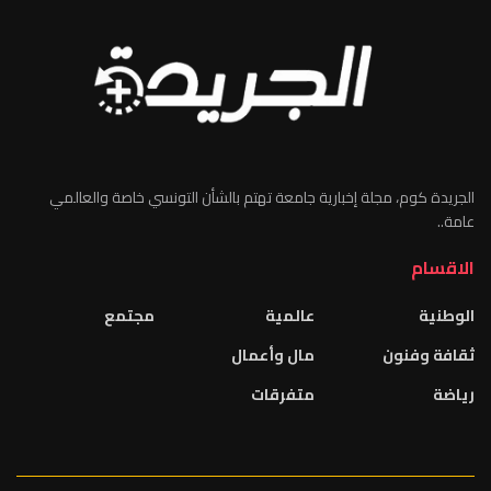
الجريدة كوم، مجلة إخبارية جامعة تهتم بالشأن التونسي خاصة والعالمي
عامة..
الاقسام
الوطنية
عالمية
مجتمع
ثقافة وفنون
مال وأعمال
رياضة
متفرقات