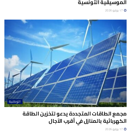
الموسيقية التونسية
17 يوليو 2026
الوطنية
مجمع الطاقات المتجددة يدعو لتخزين الطاقة
الكهربائية بالمنازل في أقرب الآجال
17 يوليو 2026