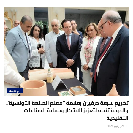
الوطنية
تكريم سبعة حرفيين بعلامة “معلم الصنعة التونسية”..
والدولة تتجه لتعزيز الابتكار وحماية الصناعات
التقليدية
26 يونيو 2026