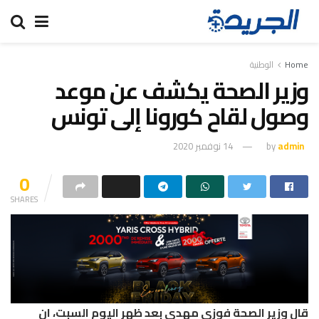
Home
الوطنية
وزير الصحة يكشف عن موعد
وصول لقاح كورونا إلى تونس
admin
by
14 نوفمبر 2020
0
SHARES
قال وزير الصحة فوزي مهدي بعد ظهر اليوم السبت، ان