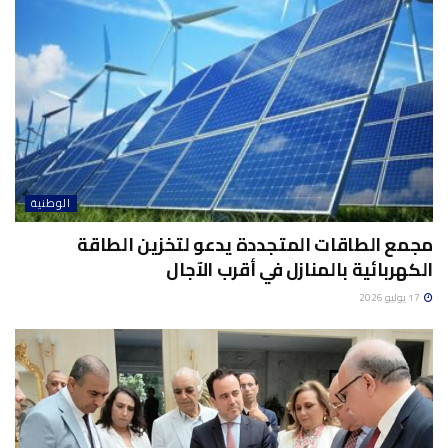
الوطنية
مجمع الطاقات المتجددة يدعو لتخزين الطاقة
الكهربائية بالمنازل في أقرب الآجال
17 يوليو 2026