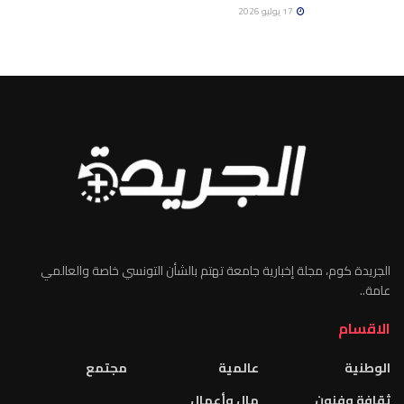
17 يوليو 2026
الجريدة كوم، مجلة إخبارية جامعة تهتم بالشأن التونسي خاصة والعالمي
عامة..
الاقسام
الوطنية
عالمية
مجتمع
ثقافة وفنون
مال وأعمال