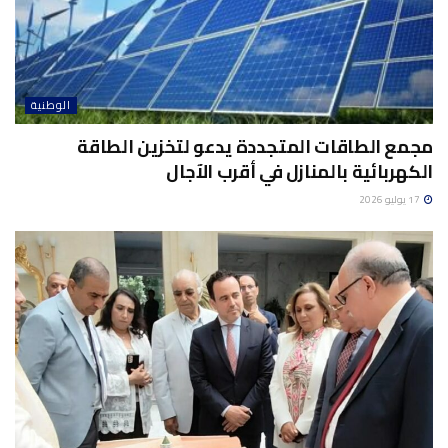
الوطنية
مجمع الطاقات المتجددة يدعو لتخزين الطاقة
الكهربائية بالمنازل في أقرب الآجال
17 يوليو 2026