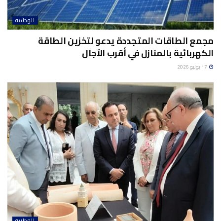
الوطنية
مجمع الطاقات المتجددة يدعو لتخزين الطاقة
الكهربائية بالمنازل في أقرب الآجال
17 يوليو 2026
الوطنية