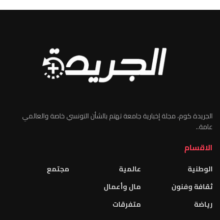
الجريدة كوم، مجلة إخبارية جامعة تهتم بالشأن التونسي خاصة والعالمي
عامة..
الاقسام
الوطنية
عالمية
مجتمع
ثقافة وفنون
مال وأعمال
رياضة
متفرقات