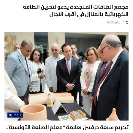
مجمع الطاقات المتجددة يدعو لتخزين الطاقة
الكهربائية بالمنازل في أقرب الآجال
17 يوليو 2026
الوطنية
تكريم سبعة حرفيين بعلامة “معلم الصنعة التونسية”..