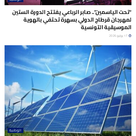
“تحت الياسمين”.. صابر الرباعي يفتتح الدورة الستين
لمهرجان قرطاج الدولي بسهرة تحتفي بالهوية
الموسيقية التونسية
17 يوليو 2026
الوطنية