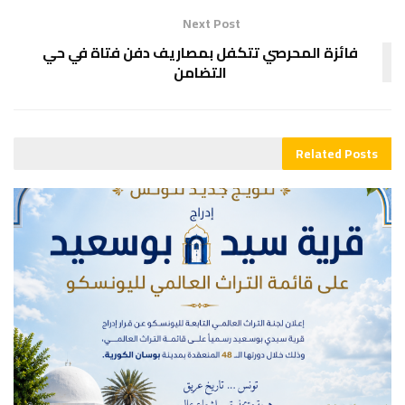
Next Post
فائزة المحرصي تتكفل بمصاريف دفن فتاة في حي
التضامن
Related
Posts