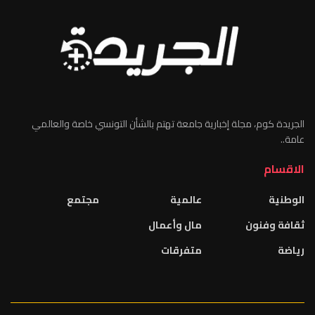
الجريدة كوم، مجلة إخبارية جامعة تهتم بالشأن التونسي خاصة والعالمي
عامة..
الاقسام
الوطنية
عالمية
مجتمع
ثقافة وفنون
مال وأعمال
رياضة
متفرقات