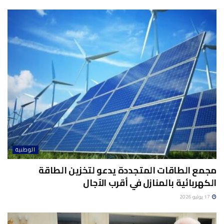
الوطنية
مجمع الطاقات المتجددة يدعو لتخزين الطاقة
الكهربائية بالمنازل في أقرب الآجال
17 يوليو 2026