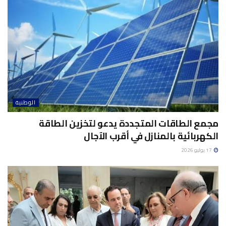
الوطنية
مجمع الطاقات المتجددة يدعو لتخزين الطاقة
الكهربائية بالمنازل في أقرب الآجال
17 يوليو 2026