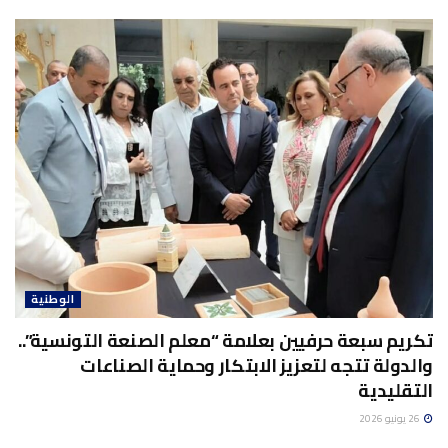
الوطنية
تكريم سبعة حرفيين بعلامة “معلم الصنعة التونسية”..
والدولة تتجه لتعزيز الابتكار وحماية الصناعات
التقليدية
26 يونيو 2026