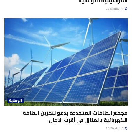
الموسيقية التونسية
17 يوليو 2026
الوطنية
مجمع الطاقات المتجددة يدعو لتخزين الطاقة
الكهربائية بالمنازل في أقرب الآجال
17 يوليو 2026