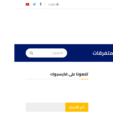
Login
متفرقات
تابعونا على فايسبوك
آخر الأخبار