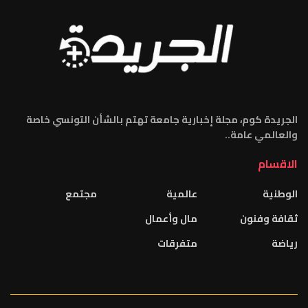
الجريدة كوم، مجلة إخبارية جامعة تهتم بالشأن التونسي خاصة
والعالمي عامة..
الاقسام
الوطنية
عالمية
مجتمع
ثقافة وفنون
مال وأعمال
رياضة
متفرقات