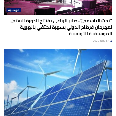
الوطنية
“تحت الياسمين”.. صابر الرباعي يفتتح الدورة الستين
لمهرجان قرطاج الدولي بسهرة تحتفي بالهوية
الموسيقية التونسية
17 يوليو 2026