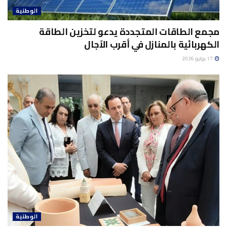
الوطنية
مجمع الطاقات المتجددة يدعو لتخزين الطاقة
الكهربائية بالمنازل في أقرب الآجال
17 يوليو 2026
الوطنية