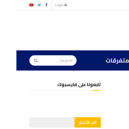
Login
متفرقات
تابعونا على فايسبوك
آخر الأخبار