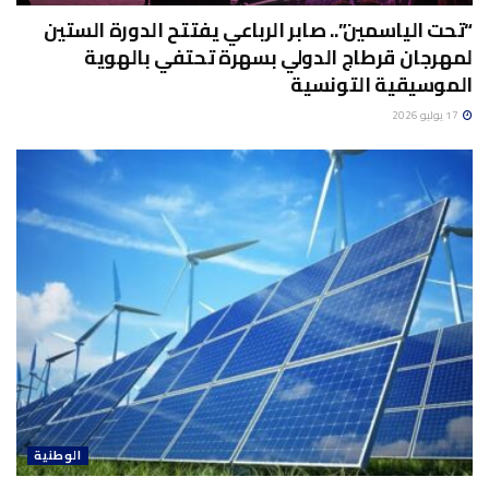
“تحت الياسمين”.. صابر الرباعي يفتتح الدورة الستين
لمهرجان قرطاج الدولي بسهرة تحتفي بالهوية
الموسيقية التونسية
17 يوليو 2026
الوطنية