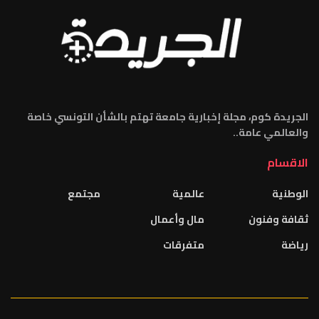
الجريدة كوم، مجلة إخبارية جامعة تهتم بالشأن التونسي خاصة
والعالمي عامة..
الاقسام
الوطنية
عالمية
مجتمع
ثقافة وفنون
مال وأعمال
رياضة
متفرقات