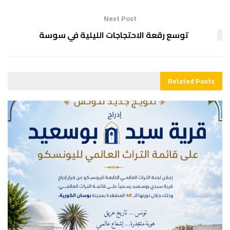
Next Post
توسع رقعة الاحتجاجات الليلية في سوسة
Related
Posts