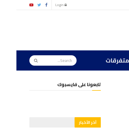
Login
متفرقات
تابعونا على فايسبوك
آخر الأخبار