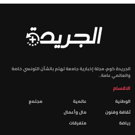
الجريدة كوم، مجلة إخبارية جامعة تهتم بالشأن التونسي خاصة
والعالمي عامة..
الاقسام
الوطنية
عالمية
مجتمع
ثقافة وفنون
مال وأعمال
رياضة
متفرقات