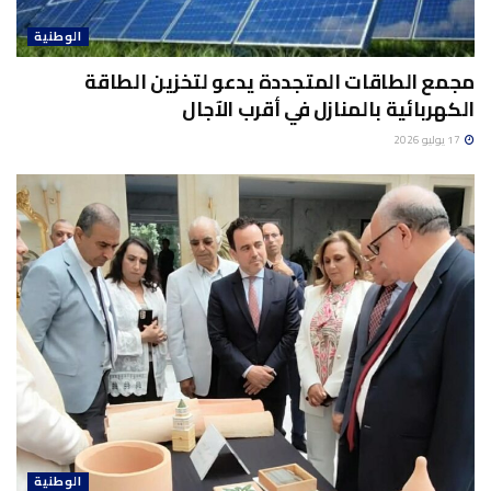
الوطنية
مجمع الطاقات المتجددة يدعو لتخزين الطاقة
الكهربائية بالمنازل في أقرب الآجال
17 يوليو 2026
الوطنية