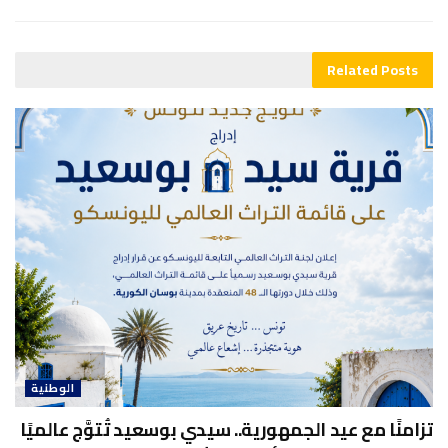
Related
Posts
الوطنية
تزامنًا مع عيد الجمهورية.. سيدي بوسعيد تُتوَّج عالميًا