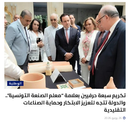
الوطنية
تكريم سبعة حرفيين بعلامة “معلم الصنعة التونسية”..
والدولة تتجه لتعزيز الابتكار وحماية الصناعات
التقليدية
26 يونيو 2026