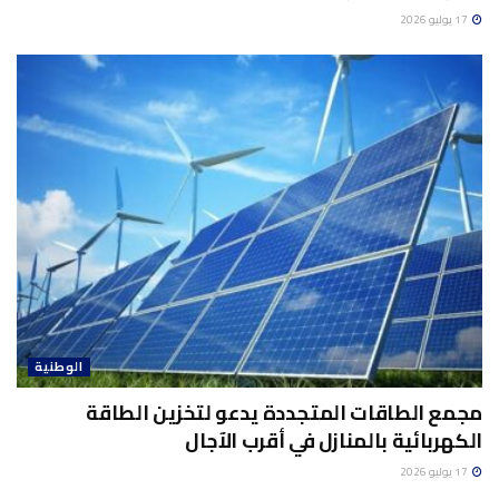
17 يوليو 2026
الوطنية
مجمع الطاقات المتجددة يدعو لتخزين الطاقة
الكهربائية بالمنازل في أقرب الآجال
17 يوليو 2026