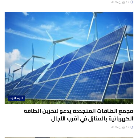
17 يوليو 2026
الوطنية
مجمع الطاقات المتجددة يدعو لتخزين الطاقة
الكهربائية بالمنازل في أقرب الآجال
17 يوليو 2026