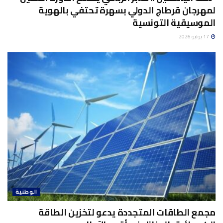
لمهرجان قرطاج الدولي بسهرة تحتفي بالهوية
الموسيقية التونسية
17 يوليو 2026
الوطنية
مجمع الطاقات المتجددة يدعو لتخزين الطاقة