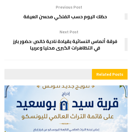
Previous Post
حظك اليوم حسب الفلكي محسن العيفة
Next Post
فرقة ألماس النسائية بقيادة نادية خالص :حضور بارز
في التظاهرات الكبرى محليا وعربيا
Related
Posts