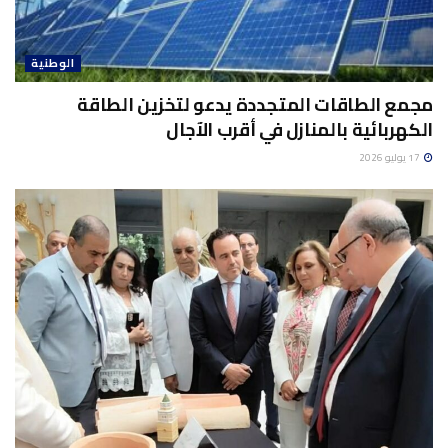
الوطنية
مجمع الطاقات المتجددة يدعو لتخزين الطاقة
الكهربائية بالمنازل في أقرب الآجال
17 يوليو 2026