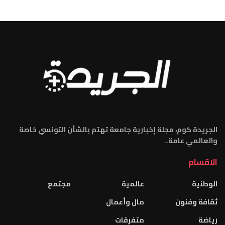
الجريدة كوم، مجلة إخبارية جامعة تهتم بالشأن التونسي خاصة
والعالمي عامة..
الاقسام
الوطنية
عالمية
مجتمع
ثقافة وفنون
مال وأعمال
رياضة
متفرقات