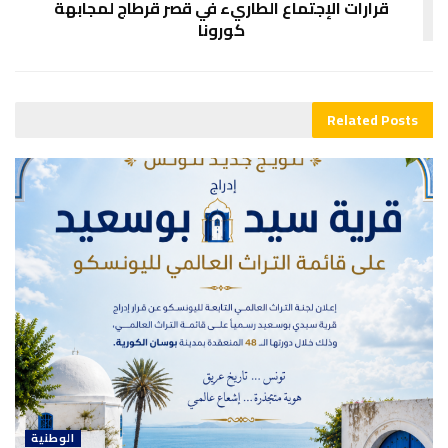
قرارات الإجتماع الطاريء في قصر قرطاج لمجابهة
كورونا
Related
Posts
الوطنية