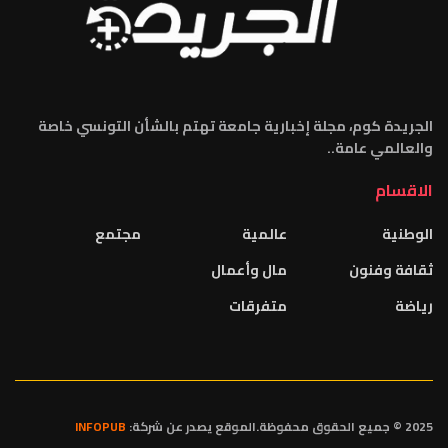
الجريدة كوم، مجلة إخبارية جامعة تهتم بالشأن التونسي خاصة
والعالمي عامة..
الاقسام
الوطنية
عالمية
مجتمع
ثقافة وفنون
مال وأعمال
رياضة
متفرقات
2025 © جميع الحقوق محفوظة.الموقع يصدر عن شركة:
INFOPUB