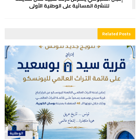
للنشرة المسائية على الوطنية الأولى
Related
Posts
الوطنية