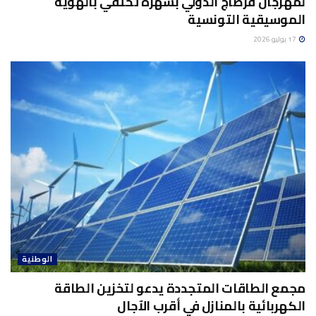
لمهرجان قرطاج الدولي بسهرة تحتفي بالهوية
الموسيقية التونسية
17 يوليو 2026
الوطنية
مجمع الطاقات المتجددة يدعو لتخزين الطاقة
الكهربائية بالمنازل في أقرب الآجال